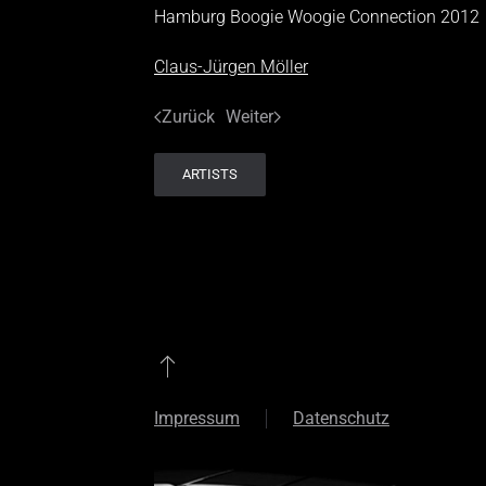
Hamburg Boogie Woogie Connection 2012
Claus-Jürgen Möller
Zurück
Weiter
ARTISTS
Impressum
Datenschutz