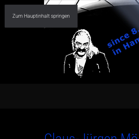
Zum Hauptinhalt springen
Claus-Jürgen Möl