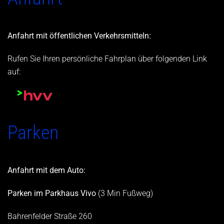
Anfahrt mit öffentlichen Verkehrsmitteln:
Rufen Sie Ihren persönliche Fahrplan über folgenden Link
auf:
Parken
Anfahrt mit dem Auto:
Parken im Parkhaus Vivo
(3 Min Fußweg)
Bahrenfelder Straße 260