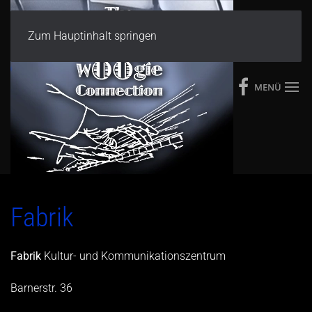
Zum Hauptinhalt springen
MENÜ
Fabrik
Fabrik
Kultur- und Kommunikationszentrum
Barnerstr. 36