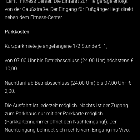
"LeFit"-Fitness-Center. Die Einfahrt zur Tiefgarage erfolgt
von der Gaußstraße. Der Eingang für Fußgänger liegt direkt
neben dem Fitness-Center.
Parkkosten:
Kurzparkmiete je angefangene 1/2 Stunde € 1,-
von 07.00 Uhr bis Betriebsschluss (24.00 Uhr) höchstens €
10,00
Nachttarif ab Betriebsschluss (24.00 Uhr) bis 07.00 Uhr €
2,00.
Die Ausfahrt ist jederzeit möglich. Nachts ist der Zugang
zum Parkhaus nur mit der Parkkarte möglich
(Parkkartennummer öffnet den Nachteingang!). Der
Nachteingang befindet sich rechts vom Eingang ins Vivo.