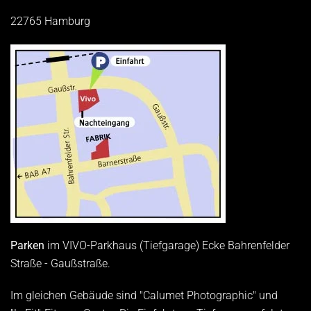
22765 Hamburg
Parken
im VIVO-Parkhaus (Tiefgarage) Ecke Bahrenfelder
Straße - Gaußstraße.
Im gleichen Gebäude sind "Calumet Photographic" und