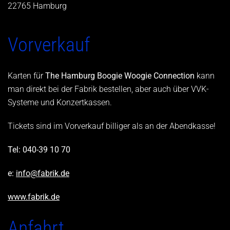
22765 Hamburg
Vorverkauf
Karten für
The Hamburg Boogie Woogie Connection
kann
man direkt bei der Fabrik bestellen, aber auch über VVK-
Systeme und Konzertkassen.
Tickets sind im Vorverkauf billiger als an der Abendkasse!
Tel: 040-39 10 70
e:
info@fabrik.de
www.fabrik.de
Anfahrt