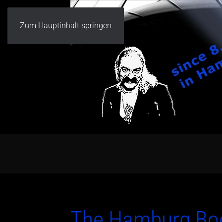
Zum Hauptinhalt springen
The Hamburg Boo