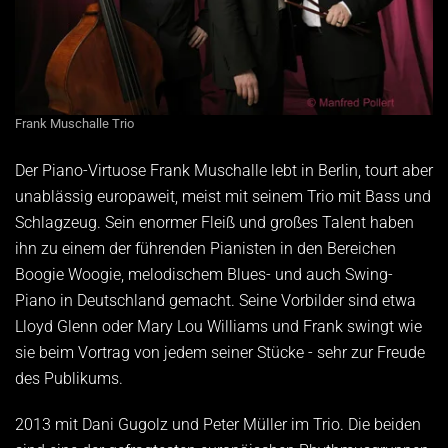
Frank Muschalle Trio
Der Piano-Virtuose Frank Muschalle lebt in Berlin, tourt aber
unablässig europaweit, meist mit seinem Trio mit Bass und
Schlagzeug. Sein enormer Fleiß und großes Talent haben
ihn zu einem der führenden Pianisten in den Bereichen
Boogie Woogie, melodischem Blues- und auch Swing-
Piano in Deutschland gemacht. Seine Vorbilder sind etwa
Lloyd Glenn oder Mary Lou Williams und Frank swingt wie
sie beim Vortrag von jedem seiner Stücke - sehr zur Freude
des Publikums.
2013 mit Dani Gugolz und Peter Müller im Trio. Die beiden