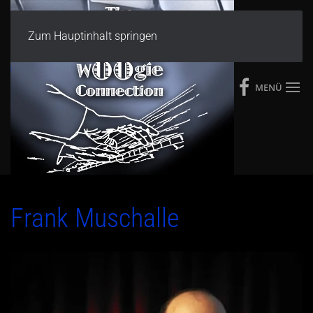
Zum Hauptinhalt springen
MENÜ
Frank Muschalle