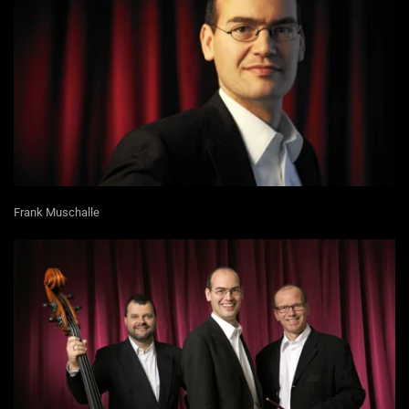
Frank Muschalle