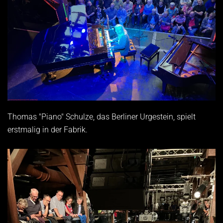
Thomas "Piano" Schulze, das Berliner Urgestein, spielt
erstmalig in der Fabrik.