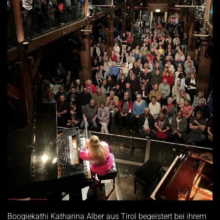
Boogiekathi Katharina Alber aus Tirol begeistert bei ihrem