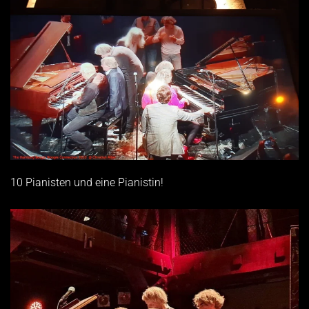
10 Pianisten und eine Pianistin!