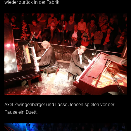
wieder zurück in der Fabrik.
Axel Zwingenberger und Lasse Jensen spielen vor der
Pause ein Duett.