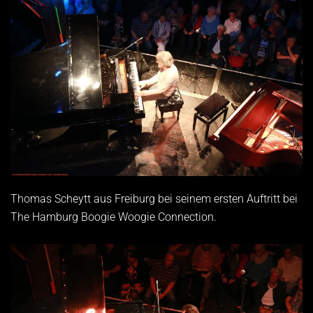
Thomas Scheytt aus Freiburg bei seinem ersten Auftritt bei
The Hamburg Boogie Woogie Connection.