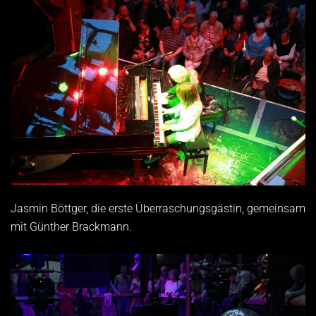
Jasmin Böttger, die erste Überraschungsgästin, gemeinsam
mit Günther Brackmann.