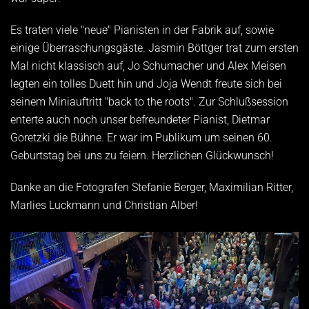
Es traten viele "neue" Pianisten in der Fabrik auf, sowie
einige Überraschungsgäste. Jasmin Böttger trat zum ersten
Mal nicht klassisch auf, Jo Schumacher und Alex Meisen
legten ein tolles Duett hin und Joja Wendt freute sich bei
seinem Miniauftritt "back to the roots". Zur Schlußsession
enterte auch noch unser befreundeter Pianist, Dietmar
Goretzki die Bühne. Er war im Publikum um seinen 60.
Geburtstag bei uns zu feiern. Herzlichen Glückwunsch!
Danke an die Fotografen Stefanie Berger, Maximilian Ritter,
Marlies Luckmann und Christian Alber!