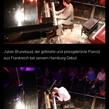
Julien Brunetaud, der gefeierte und preisgekrönte Pianist
aus Frankreich bei seinem Hamburg-Debut