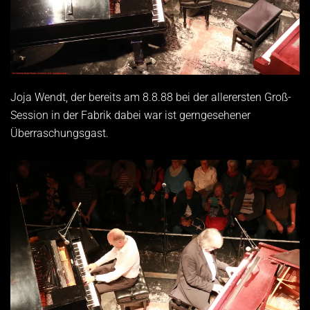
Joja Wendt, der bereits am 8.8.88 bei der allerersten Groß-
Session in der Fabrik dabei war ist gerngesehener
Überraschungsgast.