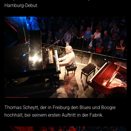
Hamburg-Debut.
Thomas Scheytt, der in Freiburg den Blues und Boogie
hochhält, bei seinem ersten Auftritt in der Fabrik.