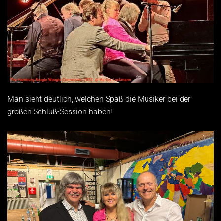
Man sieht deutlich, welchen Spaß die Musiker bei der
großen Schluß-Session haben!