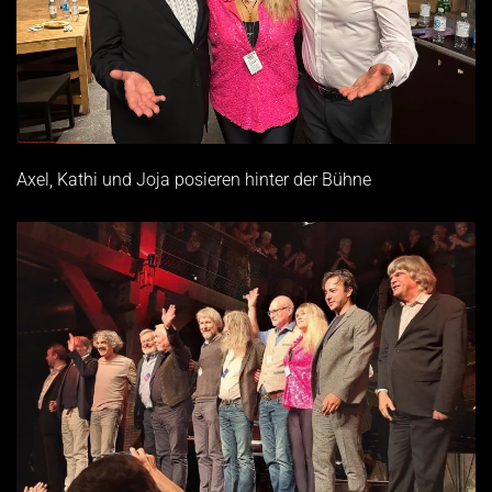
Axel, Kathi und Joja posieren hinter der Bühne