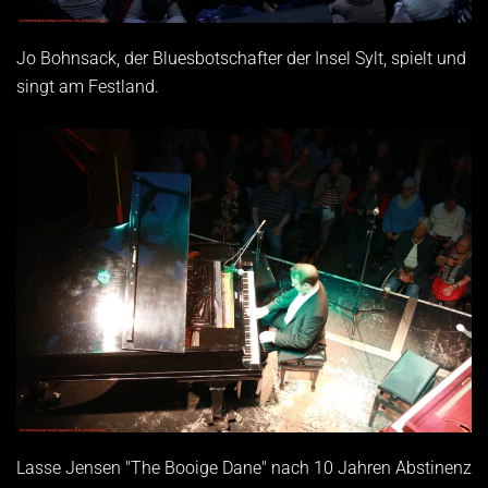
Jo Bohnsack, der Bluesbotschafter der Insel Sylt, spielt und
singt am Festland.
Lasse Jensen "The Booige Dane" nach 10 Jahren Abstinenz