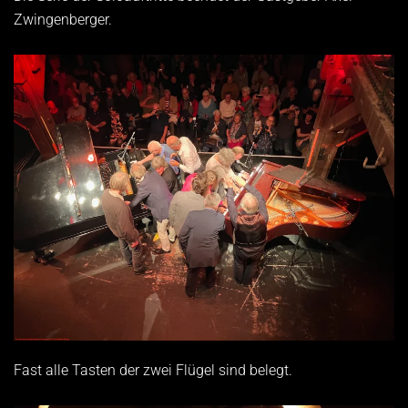
Zwingenberger.
Fast alle Tasten der zwei Flügel sind belegt.