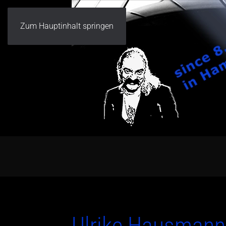
Zum Hauptinhalt springen
Ulrike Hausmann