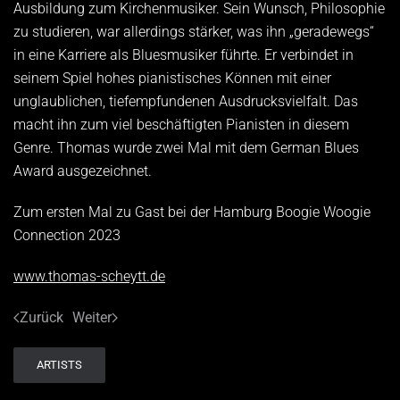
Ausbildung zum Kirchenmusiker. Sein Wunsch, Philosophie
zu studieren, war allerdings stärker, was ihn „geradewegs“
in eine Karriere als Bluesmusiker führte. Er verbindet in
seinem Spiel hohes pianistisches Können mit einer
unglaublichen, tiefempfundenen Ausdrucks­­vielfalt. Das
macht ihn zum viel beschäftigten Pianisten in diesem
Genre. Thomas wurde zwei Mal mit dem German Blues
Award ausgezeichnet.
Zum ersten Mal zu Gast bei der Hamburg Boogie Woogie
Connection 2023
www.thomas-scheytt.de
Zurück
Weiter
ARTISTS