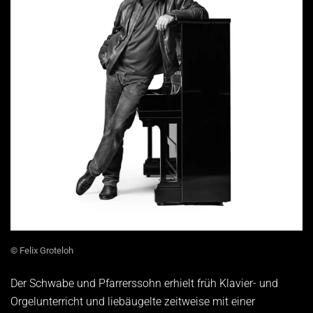
© Felix Groteloh
Der Schwabe und Pfarrerssohn erhielt früh Klavier- und
Orgelunterricht und liebäugelte zeitweise mit einer