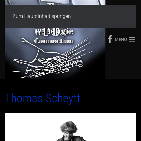
Zum Hauptinhalt springen
MENÜ
Thomas Scheytt