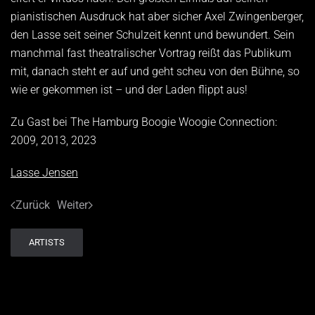
pianistischen Ausdruck hat aber sicher Axel Zwingenberger,
den Lasse seit seiner Schulzeit kennt und bewundert. Sein
manchmal fast theatralischer Vortrag reißt das Publikum
mit, danach steht er auf und geht scheu von den Bühne, so
wie er gekommen ist – und der Laden flippt aus!
Zu Gast bei The Hamburg Boogie Woogie Connection:
2009, 2013, 2023
Lasse Jensen
Zurück
Weiter
ARTISTS