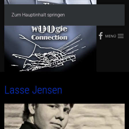
Zum Hauptinhalt springen
MENÜ
Lasse Jensen