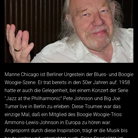
Manne Chicago ist Berliner Urgestein der Blues- und Boogie
Woogie-Szene. Er trat bereits in den 50er Jahren auf. 1958
hatte er auch die Gelegenheit, bei einem Konzert der Serie
"Jazz at the Philharmonic" Pete Johnson und Big Joe
Turner live in Berlin zu erleben. Diese Tournee war das
einzige Mal, daß ein Mitglied des Boogie Woogie-Trios
Ammons-Lewis-Johnson in Europa zu hören war.
Angespornt durch diese Inspiration, trägt er die Musik bis