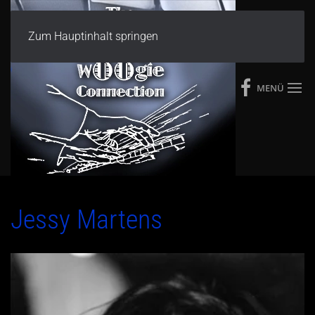
Zum Hauptinhalt springen
MENÜ
Jessy Martens