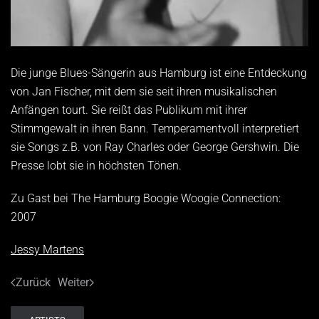
Die junge Blues-Sängerin aus Hamburg ist eine Entdeckung
von Jan Fischer, mit dem sie seit ihren musikalischen
Anfängen tourt. Sie reißt das Publikum mit ihrer
Stimmgewalt in ihren Bann. Temperamentvoll interpretiert
sie Songs z.B. von Ray Charles oder George Gershwin. Die
Presse lobt sie in höchsten Tönen.
Zu Gast bei The Hamburg Boogie Woogie Connection:
2007
Jessy Martens
Zurück
Weiter