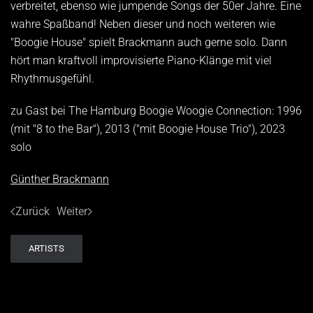
verbreitet, ebenso wie jumpende Songs der 50er Jahre. Eine
wahre Spaßband! Neben dieser und noch weiteren wie
"Boogie House" spielt Brackmann auch gerne solo. Dann
hört man kraftvoll improvisierte Piano-Klänge mit viel
Rhythmusgefühl.
zu Gast bei The Hamburg Boogie Woogie Connection: 1996
(mit "8 to the Bar"), 2013 ("mit Boogie House Trio"), 2023
solo
Günther Brackmann
Zurück
Weiter
ARTISTS