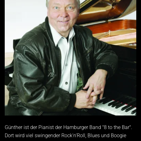
Günther ist der Pianist der Hamburger Band "8 to the Bar".
Dort wird viel swingender Rock'n'Roll, Blues und Boogie