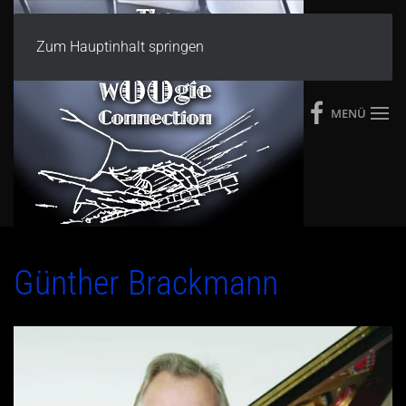
Zum Hauptinhalt springen
MENÜ
Günther Brackmann